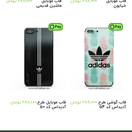
قاب موبایل
288,000
تومان
قاب موبایل
288,000
تومان
خیابون
ماشین قدیمی
قاب گوشی طرح
288,000
تومان
قاب موبایل طرح
288,000
تومان
آدیداس کد 54
آدیداس کد 50