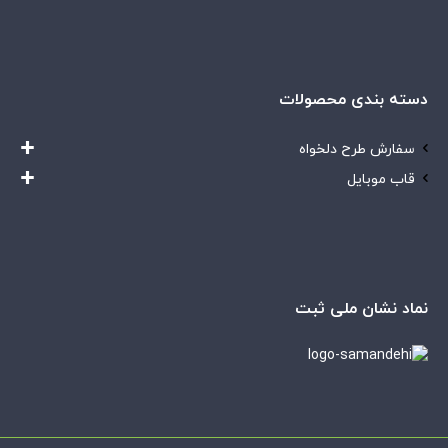
دسته بندی محصولات
سفارش طرح دلخواه
قاب موبایل
نماد نشان ملی ثبت