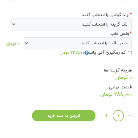
*
برند گوشی را انتخاب کنید
*
جنس قاب
0 تومان
237,000 تومان
کد رهگیری آنی یاب
هزینه گزینه ها
0 تومان
قیمت نهایی
288,000
تومان
تعداد
افزودن به سبد خرید