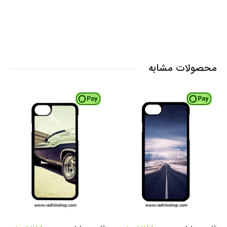
محصولات مشابه