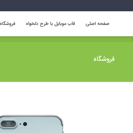
صفحه اصلی
قاب موبایل با طرح دلخواه
فروشگاه
صفحه اصلی
قاب موبایل با طرح دلخواه
فروشگاه
فروشگاه