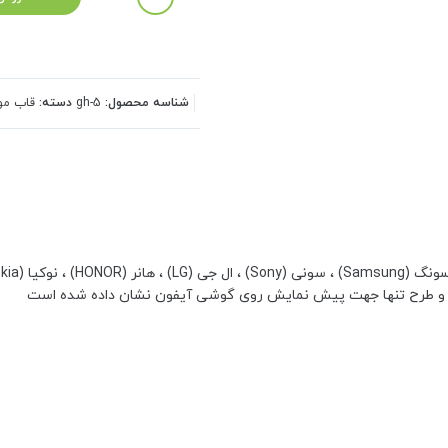
شناسه محصول:
gh-5
دسته:
قاب مو
 و طرح تنها جهت پیش نمایش روی گوشی آیفون نشان داده شده است