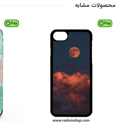
محصولات مشابه