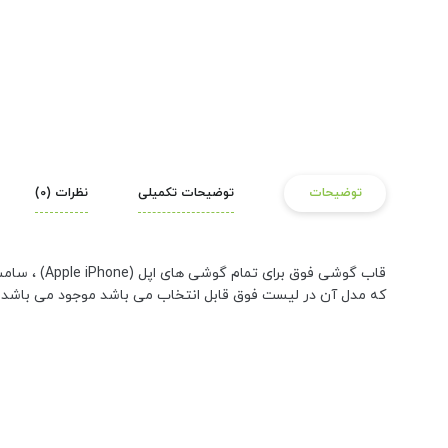
توضیحات
توضیحات تکمیلی
نظرات (0)
که مدل آن در لیست فوق قابل انتخاب می باشد موجود می باشد