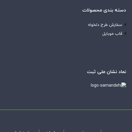
دسته بندی محصولات
سفارش طرح دلخواه
قاب موبایل
نماد نشان ملی ثبت