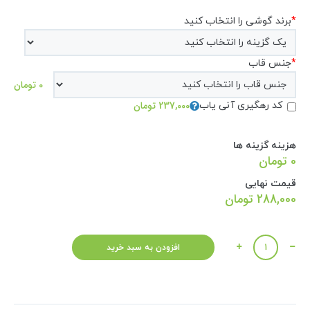
*
برند گوشی را انتخاب کنید
*
جنس قاب
0 تومان
237,000 تومان
کد رهگیری آنی یاب
هزینه گزینه ها
0 تومان
قیمت نهایی
288,000
تومان
تعداد
افزودن به سبد خرید