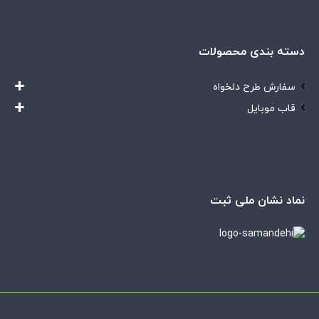
دسته بندی محصولات
سفارش طرح دلخواه
قاب موبایل
نماد نشان ملی ثبت