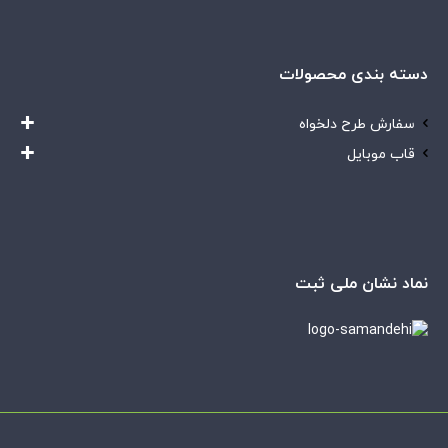
دسته بندی محصولات
سفارش طرح دلخواه
قاب موبایل
نماد نشان ملی ثبت