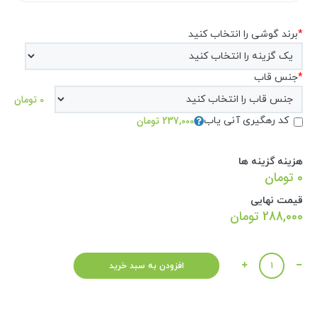
*
برند گوشی را انتخاب کنید
*
جنس قاب
0 تومان
237,000 تومان
کد رهگیری آنی یاب
هزینه گزینه ها
0 تومان
قیمت نهایی
288,000
تومان
تعداد
افزودن به سبد خرید