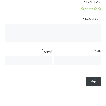
امتیاز شما
*
دیدگاه شما
*
نام
*
ایمیل
*