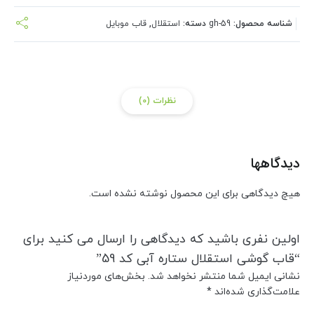
شناسه محصول:
gh-59
دسته:
استقلال
,
قاب موبایل
نظرات (0)
دیدگاهها
هیچ دیدگاهی برای این محصول نوشته نشده است.
اولین نفری باشید که دیدگاهی را ارسال می کنید برای
“قاب گوشی استقلال ستاره آبی کد 59”
نشانی ایمیل شما منتشر نخواهد شد.
بخش‌های موردنیاز
علامت‌گذاری شده‌اند
*