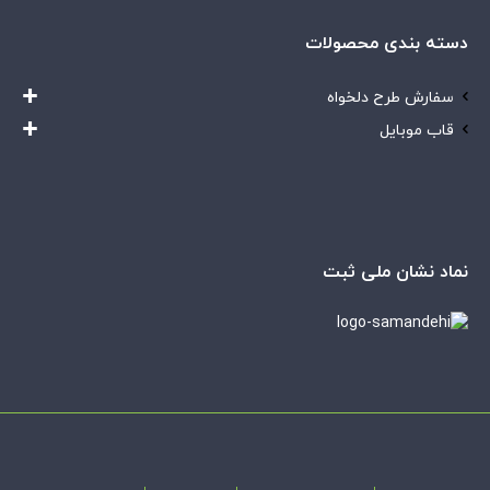
دسته بندی محصولات
سفارش طرح دلخواه
قاب موبایل
نماد نشان ملی ثبت