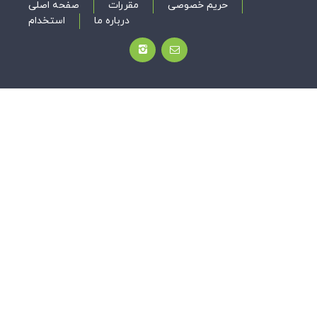
حریم خصوصی
مقررات
صفحه اصلی
درباره ما
استخدام