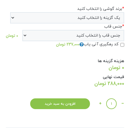
*
برند گوشی را انتخاب کنید
*
جنس قاب
0 تومان
237,000 تومان
کد رهگیری آنی یاب
هزینه گزینه ها
0 تومان
قیمت نهایی
288,000
تومان
تعداد
افزودن به سبد خرید