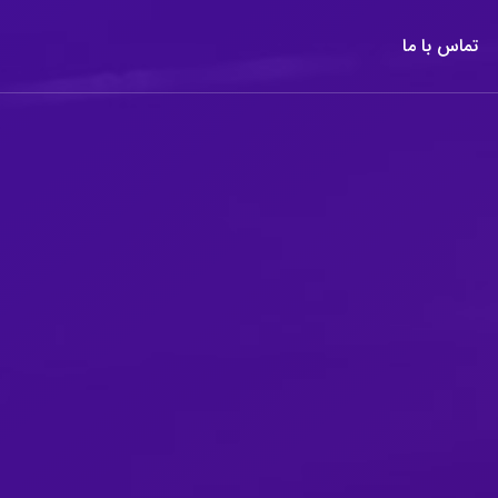
تماس با ما
تماس با ما