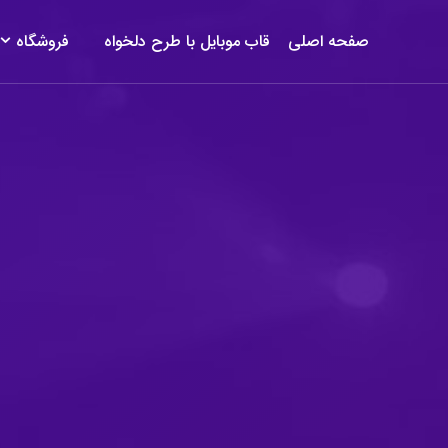
صفحه اصلی
قاب موبایل با طرح دلخواه
فروشگاه
صفحه اصلی
قاب موبایل با طرح دلخواه
فروشگاه