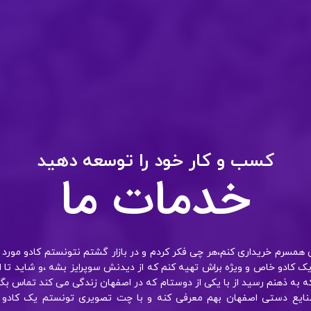
کسب و کار خود را توسعه دهید
خدمات ما
ی همسرم خریداری کنم،هر چی فکر کردم و در بازار گشتم نتونستم کادو مورد
 کادو خاص و ویژه براش تهیه کنم که از دیدنش سوپرایز بشه ،و شاید تا
نکه به ذهنم رسید از با یکی از دوستام که در اصفهان زندگی می کند تماس 
صنایع دستی اصفهان بهم معرفی کنه و با چت تصویری تونستم یک کادو