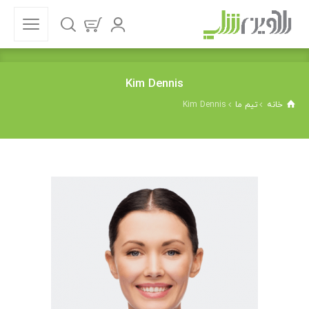
Kim Dennis
خانه
تیم ما
Kim Dennis