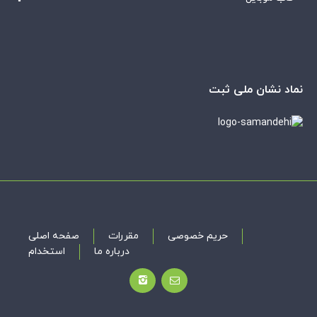
نماد نشان ملی ثبت
حریم خصوصی
مقررات
صفحه اصلی
درباره ما
استخدام