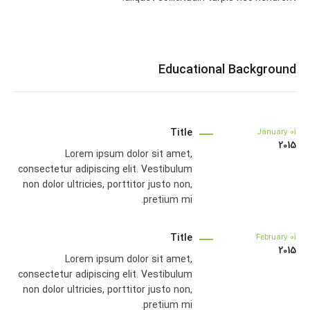
Educational Background
Title
January
01
2015
Lorem ipsum dolor sit amet,
consectetur adipiscing elit. Vestibulum
non dolor ultricies, porttitor justo non,
pretium mi.
Title
February
01
2015
Lorem ipsum dolor sit amet,
consectetur adipiscing elit. Vestibulum
non dolor ultricies, porttitor justo non,
pretium mi.