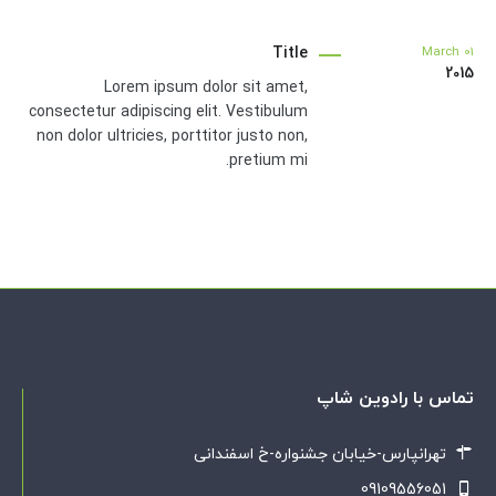
Title
March
01
2015
Lorem ipsum dolor sit amet,
consectetur adipiscing elit. Vestibulum
non dolor ultricies, porttitor justo non,
pretium mi.
تماس با رادوین شاپ
تهرانپارس-خیابان جشنواره-خ اسفندانی
09109556051