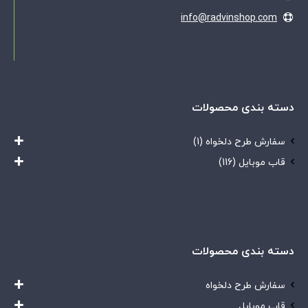
info@radvinshop.com
دسته بندی محصولات
سفارش طرح دلخواه
(1)
قاب موبایل
(116)
دسته بندی محصولات
سفارش طرح دلخواه
قاب موبایل