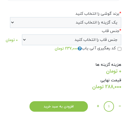
*
برند گوشی را انتخاب کنید
*
جنس قاب
0 تومان
237,000 تومان
کد رهگیری آنی یاب
هزینه گزینه ها
0 تومان
قیمت نهایی
288,000
تومان
تعداد
افزودن به سبد خرید