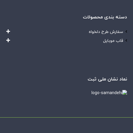
دسته بندی محصولات
سفارش طرح دلخواه
قاب موبایل
نماد نشان ملی ثبت