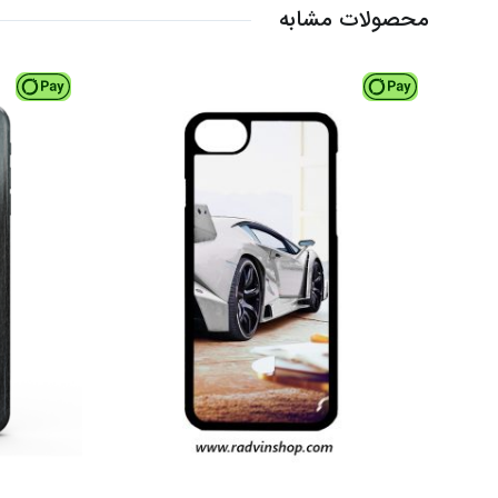
محصولات مشابه