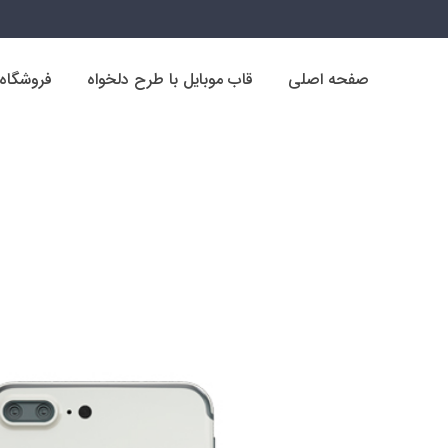
صفحه اصلی
قاب موبایل با طرح دلخواه
فروشگاه
صفحه اصلی
قاب موبایل با طرح دلخواه
فروشگاه
فروشگاه