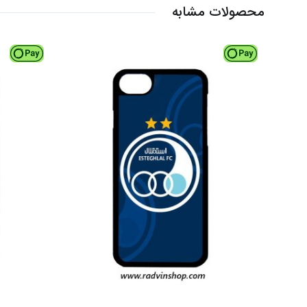
محصولات مشابه