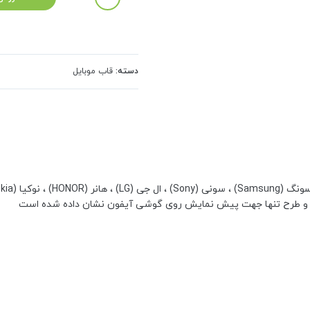
دسته:
قاب موبایل
 و طرح تنها جهت پیش نمایش روی گوشی آیفون نشان داده شده است