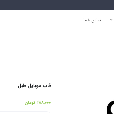
تماس با ما
تماس با ما
قاب موبایل طبل
288,000
تومان