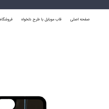
صفحه اصلی
قاب موبایل با طرح دلخواه
فروشگاه
صفحه اصلی
قاب موبایل با طرح دلخواه
فروشگاه
فروشگاه