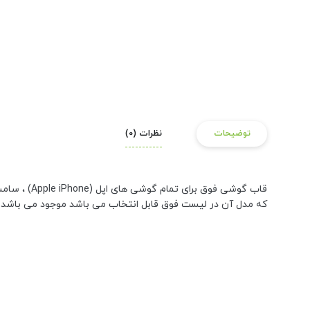
توضیحات
نظرات (0)
که مدل آن در لیست فوق قابل انتخاب می باشد موجود می باشد