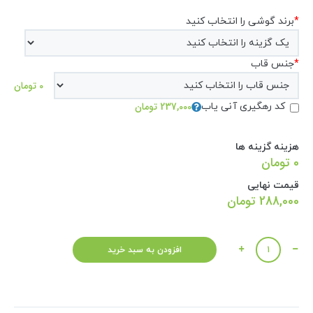
*
برند گوشی را انتخاب کنید
*
جنس قاب
0 تومان
237,000 تومان
کد رهگیری آنی یاب
هزینه گزینه ها
0 تومان
قیمت نهایی
288,000
تومان
تعداد
افزودن به سبد خرید