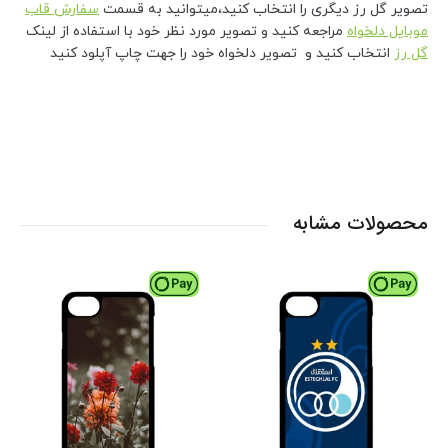
تصویر گل رز دیگری را انتخاب کنید،میتوانید به قسمت
سفارش قاب
موبایل دلخواه
مراجعه کنید و تصویر مورد نظر خود با استفاده از لینک
گل رز
انتخاب کنید و تصویر دلخواه خود را جهت چاپ آپلود کنید
محصولات مشابه