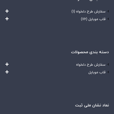
سفارش طرح دلخواه
(1)
قاب موبایل
(116)
دسته بندی محصولات
سفارش طرح دلخواه
قاب موبایل
نماد نشان ملی ثبت