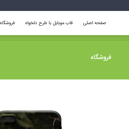
صفحه اصلی
قاب موبایل با طرح دلخواه
فروشگاه
صفحه اصلی
قاب موبایل با طرح دلخواه
فروشگاه
فروشگاه