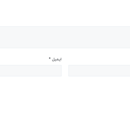
ایمیل
*