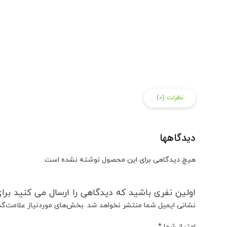
نظرات (0)
دیدگاهها
هیچ دیدگاهی برای این محصول نوشته نشده است.
اولین نفری باشید که دیدگاهی را ارسال می کنید برای
نشانی ایمیل شما منتشر نخواهد شد.
بخش‌های موردنیاز علامت‌گذ
امتیاز شما
*