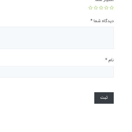
دیدگاه شما
*
نام
*