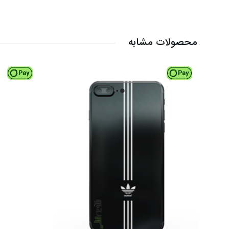
محصولات مشابه