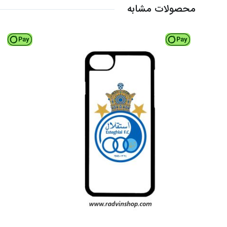
محصولات مشابه