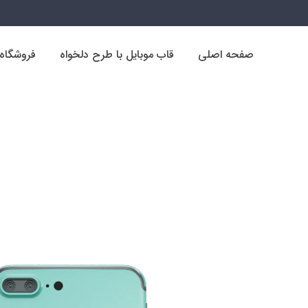
صفحه اصلی
قاب موبایل با طرح دلخواه
فروشگاه
صفحه اصلی
قاب موبایل با طرح دلخواه
فروشگاه
فروشگاه