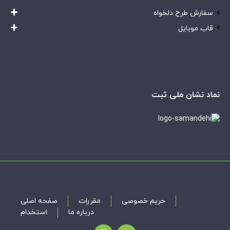
سفارش طرح دلخواه
قاب موبایل
نماد نشان ملی ثبت
حریم خصوصی
مقررات
صفحه اصلی
درباره ما
استخدام